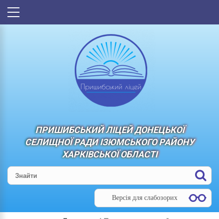
ПРИШИБСЬКИЙ ЛІЦЕЙ ДОНЕЦЬКОЇ
СЕЛИЩНОЇ РАДИ ІЗЮМСЬКОГО РАЙОНУ
ХАРКІВСЬКОЇ ОБЛАСТІ
Версія для слабозорих