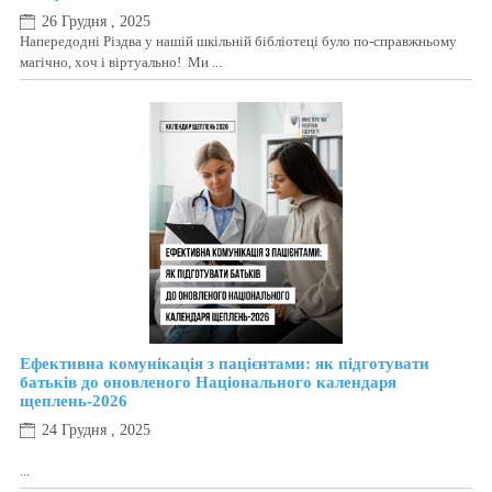
26 Грудня , 2025
Напередодні Різдва у нашій шкільній бібліотеці було по-справжньому
магічно, хоч і віртуально! Ми ...
Ефективна комунікація з пацієнтами: як підготувати
батьків до оновленого Національного календаря
щеплень-2026
24 Грудня , 2025
...