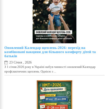
Оновлений Календар щеплень-2026: перехід на
комбіновані вакцини для більшого комфорту дітей та
батьків
23 Січня , 2026
З 1 січня 2026 року в Україні набув чинності оновлений Календар
профілактичних щеплень. Однією з ...