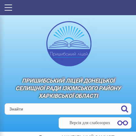
ПРИШИБСЬКИЙ ЛІЦЕЙ ДОНЕЦЬКОЇ
СЕЛИЩНОЇ РАДИ ІЗЮМСЬКОГО РАЙОНУ
ХАРКІВСЬКОЇ ОБЛАСТІ
Версія для слабозорих