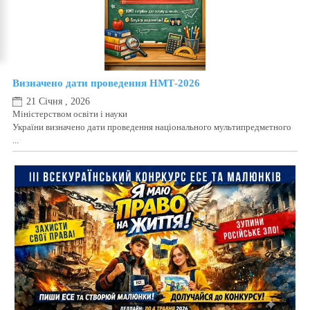
Визначено дати проведення НМТ-2026
21 Січня , 2026
Міністерством освіти і науки
України визначено дати проведення національного мультипредметного
...