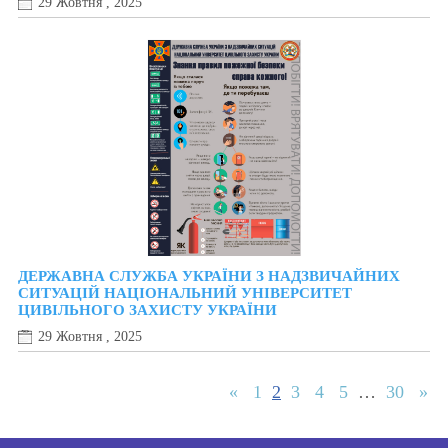
29 Жовтня , 2025
ДЕРЖАВНА СЛУЖБА УКРАЇНИ З НАДЗВИЧАЙНИХ
СИТУАЦІЙ НАЦІОНАЛЬНИЙ УНІВЕРСИТЕТ
ЦИВІЛЬНОГО ЗАХИСТУ УКРАЇНИ
29 Жовтня , 2025
«
1
2
3
4
5
…
30
»