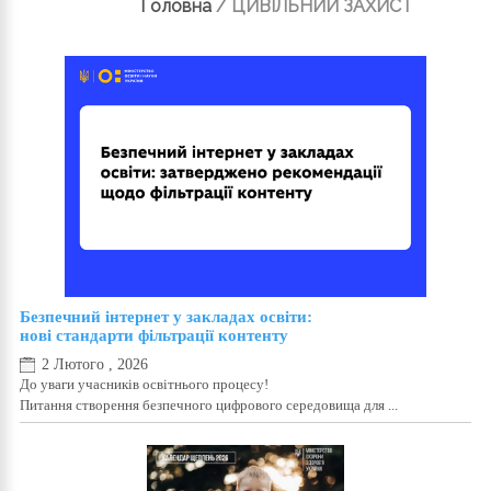
Головна
/
ЦИВІЛЬНИЙ ЗАХИСТ
Безпечний інтернет у закладах освіти:
нові стандарти фільтрації контенту
2 Лютого , 2026
До уваги учасників освітнього процесу!
Питання створення безпечного цифрового середовища для ...