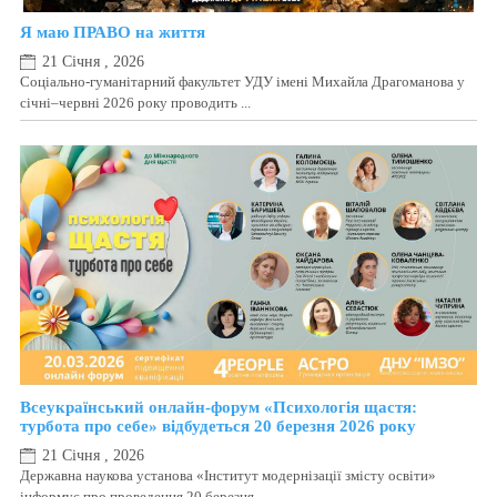
Я маю ПРАВО на життя
21 Січня , 2026
Соціально-гуманітарний факультет УДУ імені Михайла Драгоманова у
січні–червні 2026 року проводить ...
Всеукраїнський онлайн-форум «Психологія щастя:
турбота про себе» відбудеться 20 березня 2026 року
21 Січня , 2026
Державна наукова установа «Інститут модернізації змісту освіти»
інформує про проведення 20 березня ...