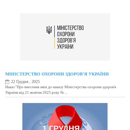
МІНІСТЕРСТВО ОХОРОНИ ЗДОРОВ’Я УКРАЇНИ
22 Грудня , 2025
Наказ "Про внесення змін до наказу Міністерства охорони здоров'я
України від 21 жовтня 2025 року № ...