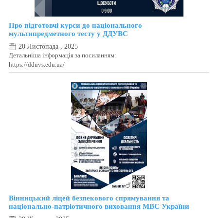
Про підготовчі курси до національного
мультипредметного тесту у ДДУВС
20 Листопада , 2025
Детальніша інформація за посиланням:
https://dduvs.edu.ua/
Вінницький ліцей безпекового спрямування та
національно-патріотичного виховання МВС України