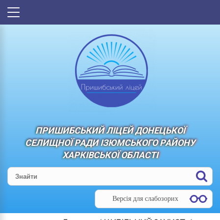
ПРИШИБСЬКИЙ ЛІЦЕЙ ДОНЕЦЬКОЇ
СЕЛИЩНОЇ РАДИ ІЗЮМСЬКОГО РАЙОНУ
ХАРКІВСЬКОЇ ОБЛАСТІ
Версія для слабозорих