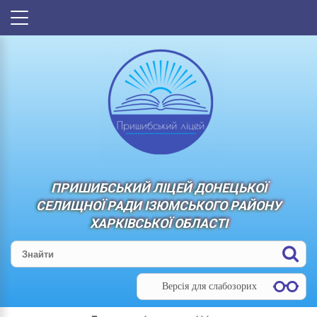
ПРИШИБСЬКИЙ ЛІЦЕЙ ДОНЕЦЬКОЇ
СЕЛИЩНОЇ РАДИ ІЗЮМСЬКОГО РАЙОНУ
ХАРКІВСЬКОЇ ОБЛАСТІ
Версія для слабозорих